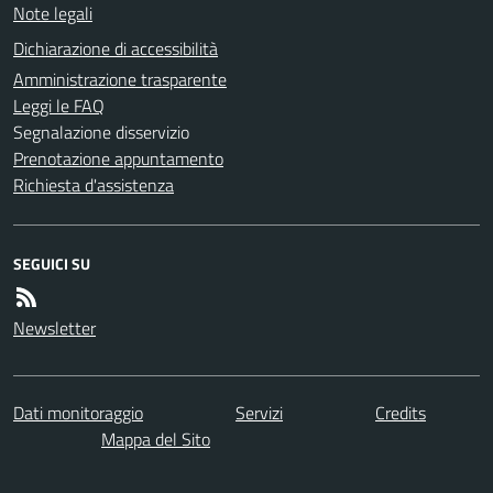
Note legali
Dichiarazione di accessibilità
Amministrazione trasparente
Leggi le FAQ
Segnalazione disservizio
Prenotazione appuntamento
Richiesta d'assistenza
SEGUICI SU
Newsletter
Dati monitoraggio
Servizi
Credits
Mappa del Sito