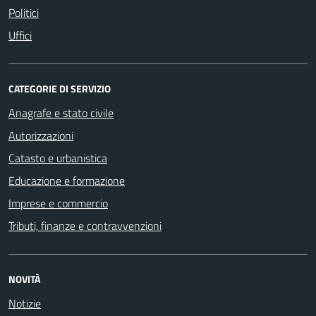
Politici
Uffici
CATEGORIE DI SERVIZIO
Anagrafe e stato civile
Autorizzazioni
Catasto e urbanistica
Educazione e formazione
Imprese e commercio
Tributi, finanze e contravvenzioni
NOVITÀ
Notizie