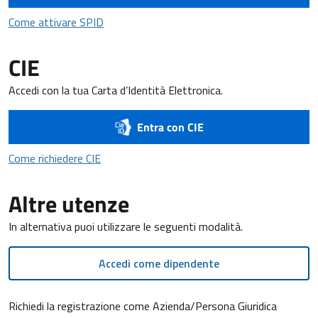
Come attivare SPID
Come attivare SPID
CIE
Accedi con la tua Carta d’Identità Elettronica.
Entra con CIE
Come richiedere CIE
Come richiedere CIE
Altre utenze
In alternativa puoi utilizzare le seguenti modalità.
Accedi come dipendente
Richiedi la registrazione come Azienda/Persona Giuridica