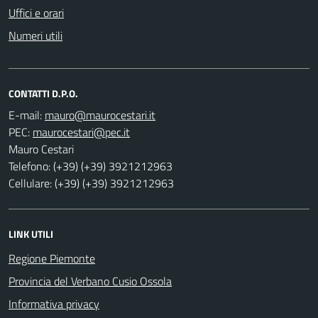
Uffici e orari
Numeri utili
CONTATTI D.P.O.
E-mail:
PEC:
Mauro Cestari
Telefono: (+39) (+39) 3921212963
Cellulare: (+39) (+39) 3921212963
LINK UTILI
Regione Piemonte
Provincia del Verbano Cusio Ossola
Informativa privacy