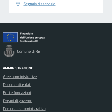
Segnala disservizio
Comune di Re
AMMINISTRAZIONE
Aree amministrative
Documenti e dati
Enti e fondazioni
Organi di governo
Personale amministrativo