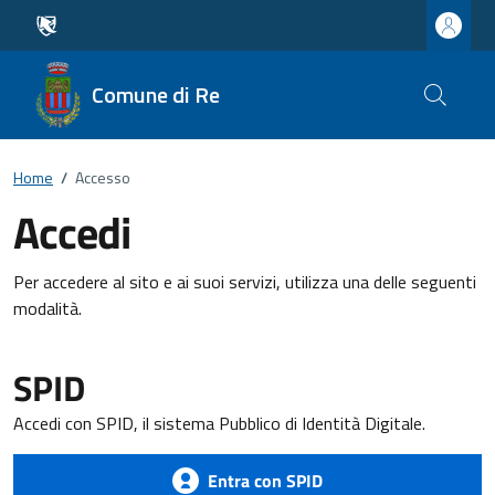
Comune di Re
Home
/
Accesso
Accedi
Per accedere al sito e ai suoi servizi, utilizza una delle seguenti
modalità.
SPID
Accedi con SPID, il sistema Pubblico di Identità Digitale.
Entra con SPID