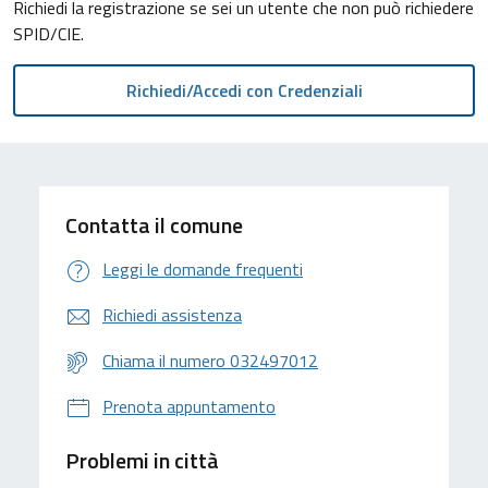
Richiedi la registrazione se sei un utente che non può richiedere
SPID/CIE.
Contatta il comune
Leggi le domande frequenti
Richiedi assistenza
Chiama il numero 032497012
Prenota appuntamento
Problemi in città