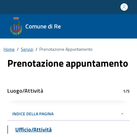
Comune di Re
Home
/
Servizi
/
Prenotazione Appuntamento
Prenotazione appuntamento
Luogo/Attività
1/5
INDICE DELLA PAGINA
Ufficio/Attività