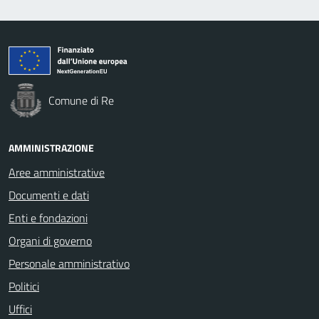
Comune di Re
AMMINISTRAZIONE
Aree amministrative
Documenti e dati
Enti e fondazioni
Organi di governo
Personale amministrativo
Politici
Uffici