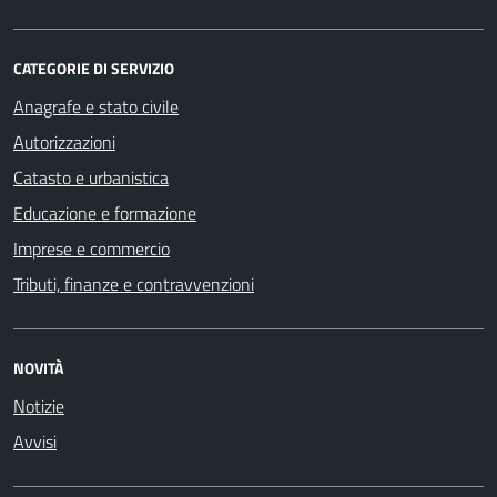
CATEGORIE DI SERVIZIO
Anagrafe e stato civile
Autorizzazioni
Catasto e urbanistica
Educazione e formazione
Imprese e commercio
Tributi, finanze e contravvenzioni
NOVITÀ
Notizie
Avvisi