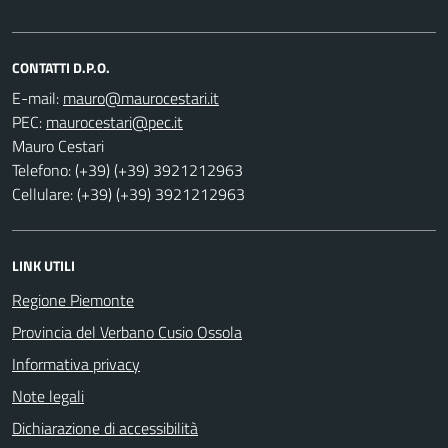
CONTATTI D.P.O.
E-mail:
PEC:
Mauro Cestari
Telefono: (+39) (+39) 3921212963
Cellulare: (+39) (+39) 3921212963
LINK UTILI
Regione Piemonte
Provincia del Verbano Cusio Ossola
Informativa privacy
Note legali
Dichiarazione di accessibilità