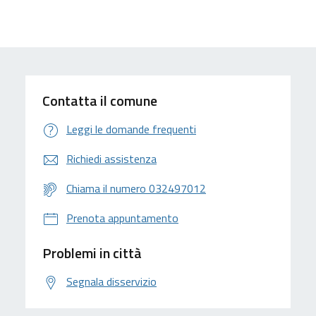
Contatta il comune
Leggi le domande frequenti
Richiedi assistenza
Chiama il numero 032497012
Prenota appuntamento
Problemi in città
Segnala disservizio