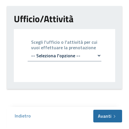
Ufficio/Attività
Scegli l'ufficio o l'attività per cui
vuoi effettuare la prenotazione
Indietro
Avanti